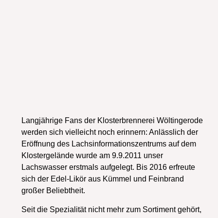
Langjährige Fans der Klosterbrennerei Wöltingerode
werden sich vielleicht noch erinnern: Anlässlich der
Eröffnung des Lachsinformationszentrums auf dem
Klostergelände wurde am 9.9.2011 unser
Lachswasser erstmals aufgelegt. Bis 2016 erfreute
sich der Edel-Likör aus Kümmel und Feinbrand
großer Beliebtheit.
Seit die Spezialität nicht mehr zum Sortiment gehört,