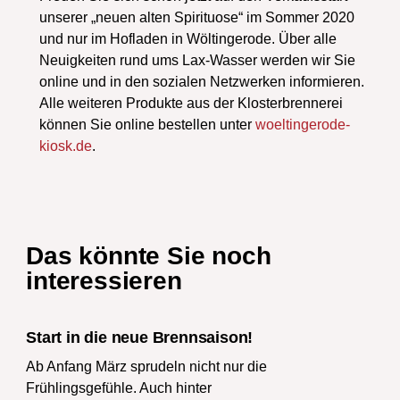
unserer „neuen alten Spirituose“ im Sommer 2020
und nur im Hofladen in Wöltingerode. Über alle
Neuigkeiten rund ums Lax-Wasser werden wir Sie
online und in den sozialen Netzwerken informieren.
Alle weiteren Produkte aus der Klosterbrennerei
können Sie online bestellen unter
woeltingerode-
kiosk.de
.
Das könnte Sie noch
interessieren
Start in die neue Brennsaison!
Ab Anfang März sprudeln nicht nur die
Frühlingsgefühle. Auch hinter