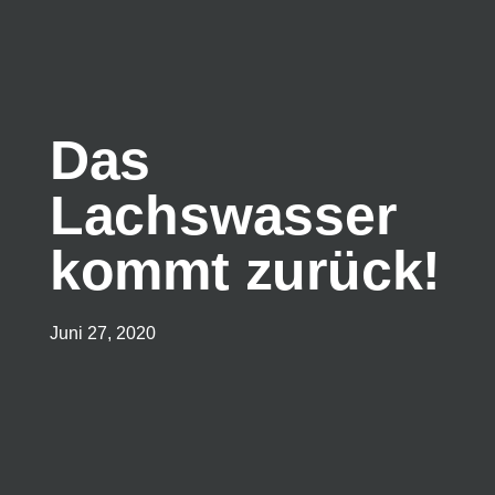
Das
Lachswasser
kommt zurück!
Juni 27, 2020