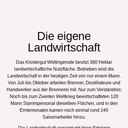
Die eigene
Landwirtschaft
Das Klostergut Wöltingerode besitzt 360 Hektar
landwirtschaftliche Nutzfläche. Betrieben wird die
Landwirtschaft in der heutigen Zeit von nur einem Mann.
Von Juli bis Oktober arbeiten Brenner, Destillateure und
Handwerker aus der Brennerei mit. Nur zum Verständnis:
Noch bis zum Zweiten Weltkrieg bewirtschafteten 120
Mann Stammpersonal dieselben Flächen, und in den
Erntemonaten kamen noch einmal rund 240
Saisonarbeiter hinzu.
Die Landwirtschaft versorgt mit ihren Erträgen