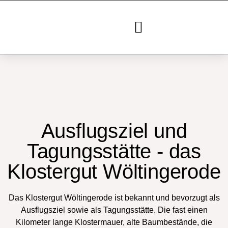
Das Klostergut
Ausflugsziel und
Tagungsstätte - das
Klostergut Wöltingerode
Das Klostergut Wöltingerode ist bekannt und bevorzugt als
Ausflugsziel sowie als Tagungsstätte. Die fast einen
Kilometer lange Klostermauer, alte Baumbestände, die