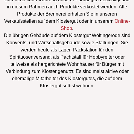
in diesem Rahmen auch Produkte verkostet werden. Alle
Produkte der Brennerei erhalten Sie in unseren
Verkaufsstellen auf dem Klostergut oder in unserem
Online-
Shop
.
Die übrigen Gebäude auf dem Klostergut Wöltingerode sind
Konvents- und Wirtschaftsgebäude sowie Stallungen. Sie
werden heute als Lager, Packstation für den
Spirituosenversand, als Pachtstall für Hobbyreiter oder
teilweise als hergerichtete Wohnhäuser für Bürger mit
Verbindung zum Kloster genutzt. Es sind meist aktive oder
ehemalige Mitarbeiter des Klostergutes, die auf dem
Klostergut selbst wohnen.