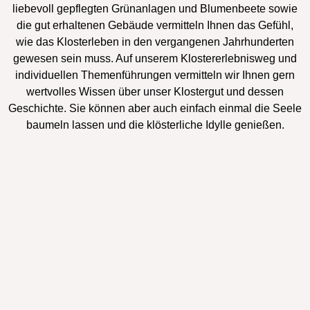
liebevoll gepflegten Grünanlagen und Blumenbeete sowie
die gut erhaltenen Gebäude vermitteln Ihnen das Gefühl,
wie das Klosterleben in den vergangenen Jahrhunderten
gewesen sein muss. Auf unserem Klostererlebnisweg und
individuellen Themenführungen vermitteln wir Ihnen gern
wertvolles Wissen über unser Klostergut und dessen
Geschichte. Sie können aber auch einfach einmal die Seele
baumeln lassen und die klösterliche Idylle genießen.