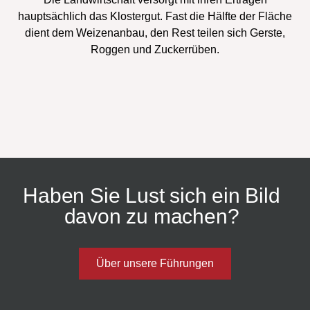
hauptsächlich das Klostergut. Fast die Hälfte der Fläche
dient dem Weizenanbau, den Rest teilen sich Gerste,
Roggen und Zuckerrüben.
Haben Sie Lust sich ein Bild
davon zu machen?
Über unsere Führungen