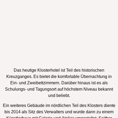
Das heutige Klosterhotel ist Teil des historischen
Kreuzganges. Es bietet die komfortable Übernachtung in
Ein- und Zweibettzimmern. Darüber hinaus ist es als
Schulungs- und Tagungsort auf höchstem Niveau bekannt
und beliebt.
Ein weiteres Gebäude im nördlichen Teil des Klosters diente
bis 2014 als Sitz des Verwalters und wurde dann zu einem