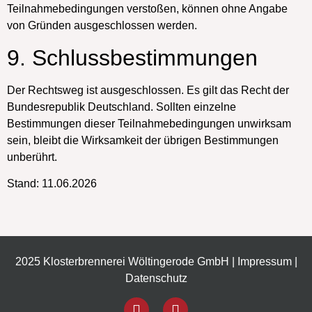
Teilnahmebedingungen verstoßen, können ohne Angabe
von Gründen ausgeschlossen werden.
9. Schlussbestimmungen
Der Rechtsweg ist ausgeschlossen. Es gilt das Recht der
Bundesrepublik Deutschland. Sollten einzelne
Bestimmungen dieser Teilnahmebedingungen unwirksam
sein, bleibt die Wirksamkeit der übrigen Bestimmungen
unberührt.
Stand: 11.06.2026
2025 Klosterbrennerei Wöltingerode GmbH |
Impressum
|
Datenschutz