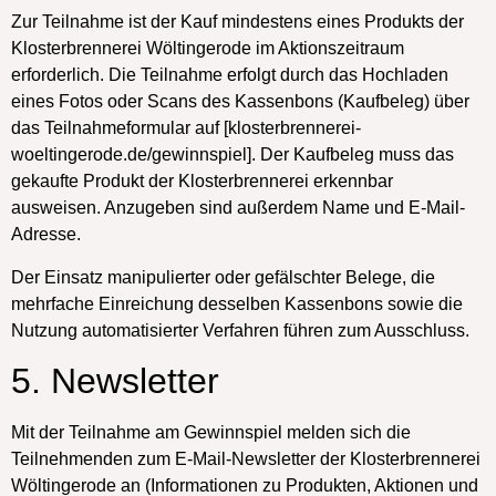
Zur Teilnahme ist der Kauf mindestens eines Produkts der
Klosterbrennerei Wöltingerode im Aktionszeitraum
erforderlich. Die Teilnahme erfolgt durch das Hochladen
eines Fotos oder Scans des Kassenbons (Kaufbeleg) über
das Teilnahmeformular auf [klosterbrennerei-
woeltingerode.de/gewinnspiel]. Der Kaufbeleg muss das
gekaufte Produkt der Klosterbrennerei erkennbar
ausweisen. Anzugeben sind außerdem Name und E-Mail-
Adresse.
Der Einsatz manipulierter oder gefälschter Belege, die
mehrfache Einreichung desselben Kassenbons sowie die
Nutzung automatisierter Verfahren führen zum Ausschluss.
5. Newsletter
Mit der Teilnahme am Gewinnspiel melden sich die
Teilnehmenden zum E-Mail-Newsletter der Klosterbrennerei
Wöltingerode an (Informationen zu Produkten, Aktionen und