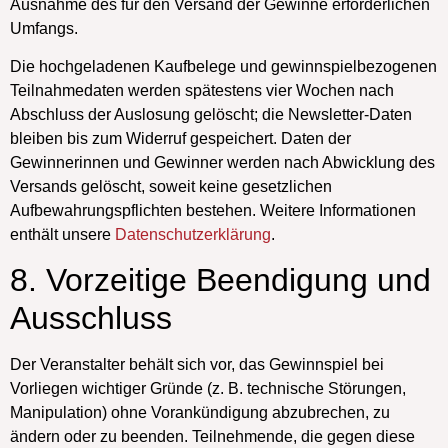
Ausnahme des für den Versand der Gewinne erforderlichen
Umfangs.
Die hochgeladenen Kaufbelege und gewinnspielbezogenen
Teilnahmedaten werden spätestens
vier Wochen nach
Abschluss der Auslosung
gelöscht; die Newsletter-Daten
bleiben bis zum Widerruf gespeichert. Daten der
Gewinnerinnen und Gewinner werden nach Abwicklung des
Versands gelöscht, soweit keine gesetzlichen
Aufbewahrungspflichten bestehen. Weitere Informationen
enthält unsere
Datenschutzerklärung
.
8. Vorzeitige Beendigung und
Ausschluss
Der Veranstalter behält sich vor, das Gewinnspiel bei
Vorliegen wichtiger Gründe (z. B. technische Störungen,
Manipulation) ohne Vorankündigung abzubrechen, zu
ändern oder zu beenden. Teilnehmende, die gegen diese