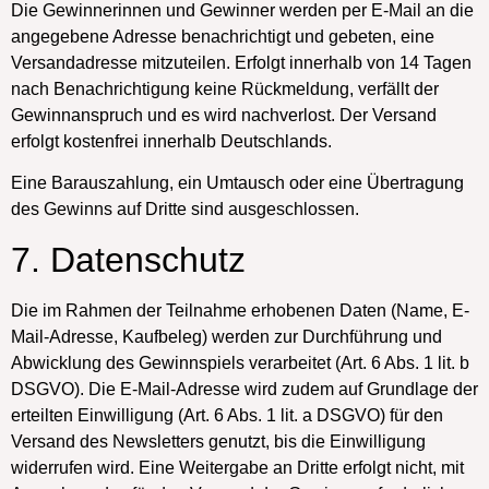
Die Gewinnerinnen und Gewinner werden per E-Mail an die
angegebene Adresse benachrichtigt und gebeten, eine
Versandadresse mitzuteilen. Erfolgt innerhalb von
14 Tagen
nach Benachrichtigung keine Rückmeldung, verfällt der
Gewinnanspruch und es wird nachverlost. Der Versand
erfolgt kostenfrei innerhalb Deutschlands.
Eine Barauszahlung, ein Umtausch oder eine Übertragung
des Gewinns auf Dritte sind ausgeschlossen.
7. Datenschutz
Die im Rahmen der Teilnahme erhobenen Daten (Name, E-
Mail-Adresse, Kaufbeleg) werden zur Durchführung und
Abwicklung des Gewinnspiels verarbeitet (Art. 6 Abs. 1 lit. b
DSGVO). Die E-Mail-Adresse wird zudem auf Grundlage der
erteilten Einwilligung (Art. 6 Abs. 1 lit. a DSGVO) für den
Versand des Newsletters genutzt, bis die Einwilligung
widerrufen wird. Eine Weitergabe an Dritte erfolgt nicht, mit