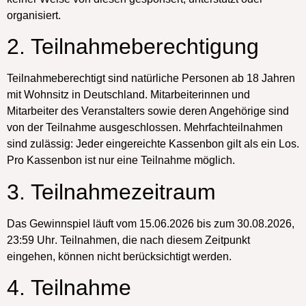
organisiert.
2. Teilnahmeberechtigung
Teilnahmeberechtigt sind natürliche Personen ab 18 Jahren
mit Wohnsitz in Deutschland. Mitarbeiterinnen und
Mitarbeiter des Veranstalters sowie deren Angehörige sind
von der Teilnahme ausgeschlossen. Mehrfachteilnahmen
sind zulässig: Jeder eingereichte Kassenbon gilt als ein Los.
Pro Kassenbon ist nur eine Teilnahme möglich.
3. Teilnahmezeitraum
Das Gewinnspiel läuft vom
15.06.2026
bis zum
30.08.2026,
23:59 Uhr
. Teilnahmen, die nach diesem Zeitpunkt
eingehen, können nicht berücksichtigt werden.
4. Teilnahme