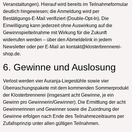
Veranstaltungen). Hierauf wird bereits im Teilnahmeformular
deutlich hingewiesen; die Anmeldung wird per
Bestätigungs-E-Mail verifiziert (Double-Opt-In). Die
Einwilligung kann jederzeit ohne Auswirkung auf die
Gewinnspielteilnahme mit Wirkung für die Zukunft
widerrufen werden – über den Abmeldelink in jedem
Newsletter oder per E-Mail an kontakt@klosterbrennerei-
shop.de.
6. Gewinne und Auslosung
Verlost werden
vier Auranja-Liegestühle
sowie
vier
Überraschungspakete mit dem kommenden Sommerprodukt
der Klosterbrennerei
(insgesamt acht Gewinne, je ein
Gewinn pro Gewinnerin/Gewinner). Die Ermittlung der acht
Gewinnerinnen und Gewinner sowie die Zuordnung der
Gewinne erfolgen nach Ende des Teilnahmezeitraums per
Zufallsprinzip unter allen gültigen Teilnahmen.